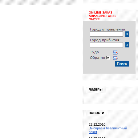
ON-LINE ЗАКАЗ
АВИАБИЛЕТОВ В
ОМСКЕ
ЛИДЕРЫ
НОВОСТИ
22.12.2010
Выбираем безлимитный
пакет